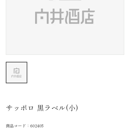
新着情報
会社情報
採用情報
お問い合わせ
サッポロ 黒ラベル(小)
商品コード：
602405