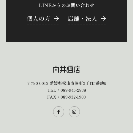
LINEからのお問い合わせ
個人の方
店舗・法人
〒790-0012
愛媛県松山市湊町2丁目5番地6
TEL：
089-945-2838
FAX：089-932-1903