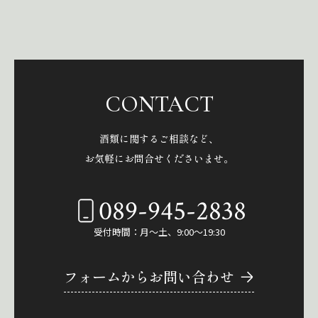
CONTACT
酒類に関するご相談など、
お気軽にお問合せくださいませ。
089-945-2838
受付時間：月～土、9:00～19:30
フォームからお問い合わせ