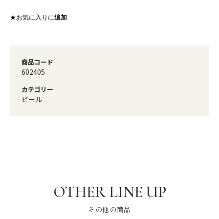
★お気に入りに
追加
商品コード
602405
カテゴリー
ビール
その他の商品