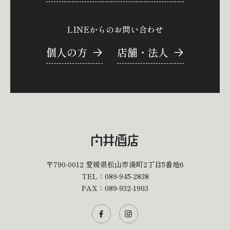
LINEからのお問い合わせ
個人の方
店舗・法人
〒790-0012
愛媛県松山市湊町2丁目5番地6
TEL：
089-945-2838
FAX：089-932-1903