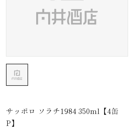
新着情報
会社情報
採用情報
お問い合わせ
サッポロ ソラチ1984 350ml【4缶
P】