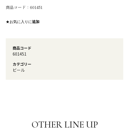
商品コード：
601451
★お気に入りに
追加
商品コード
601451
カテゴリー
ビール