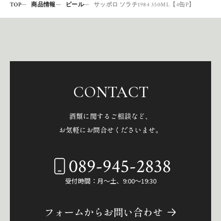
TOP
商品情報
ビール
サッポロ ソラチ1984 350ML【4缶P】
CONTACT
酒類に関するご相談など、
お気軽にお問合せくださいませ。
089-945-2838
受付時間：月～土、9:00～19:30
フォームからお問い合わせ