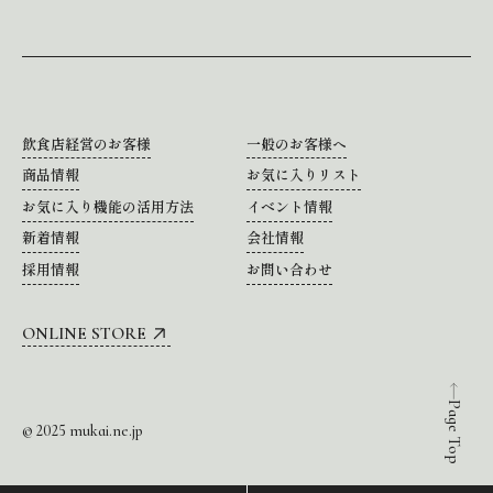
飲食店経営のお客様
一般のお客様へ
商品情報
お気に入りリスト
お気に入り機能の活用方法
イベント情報
新着情報
会社情報
採用情報
お問い合わせ
ONLINE STORE
Page Top
© 2025 mukai.ne.jp