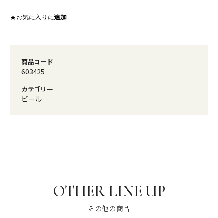
★お気に入りに
追加
商品コード
603425
カテゴリー
ビール
その他の商品