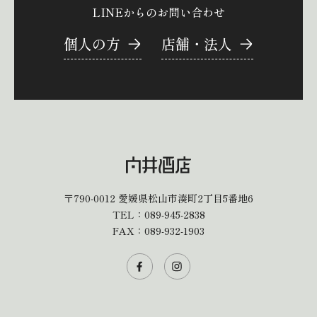
LINEからのお問い合わせ
個人の方
店舗・法人
〒790-0012
愛媛県松山市湊町2丁目5番地6
TEL：
089-945-2838
FAX：089-932-1903