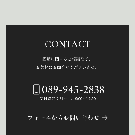
CONTACT
酒類に関するご相談など、
お気軽にお問合せくださいませ。
089-945-2838
受付時間：月～土、9:00～19:30
フォームからお問い合わせ