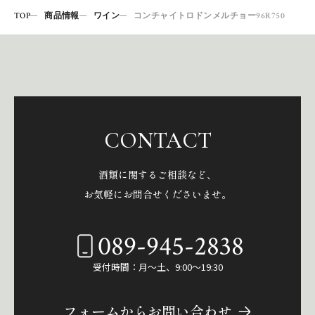
TOP
商品情報
ワイン
コンチャイトロドンメルチョー96R750
CONTACT
酒類に関するご相談など、
お気軽にお問合せくださいませ。
089-945-2838
受付時間：月～土、9:00～19:30
フォームからお問い合わせ