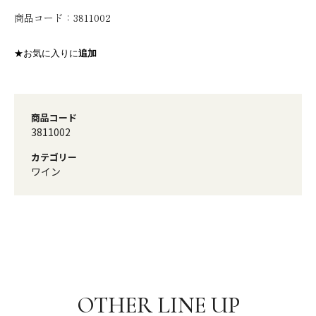
商品コード：
3811002
★お気に入りに
追加
商品コード
3811002
カテゴリー
ワイン