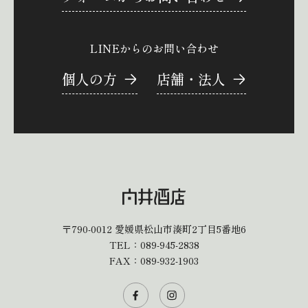
LINEからのお問い合わせ
個人の方
店舗・法人
〒790-0012
愛媛県松山市湊町2丁目5番地6
TEL：
089-945-2838
FAX：089-932-1903