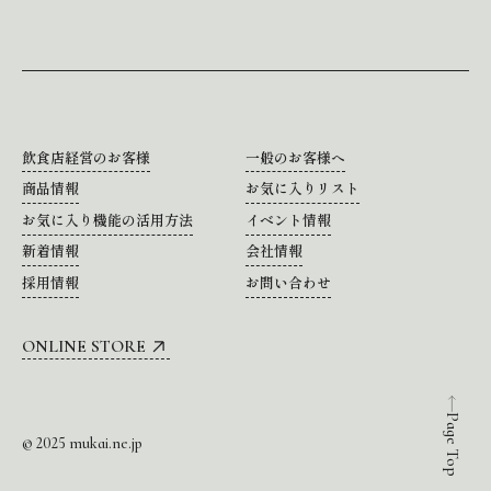
飲食店経営のお客様
一般のお客様へ
商品情報
お気に入りリスト
お気に入り機能の活用方法
イベント情報
新着情報
会社情報
採用情報
お問い合わせ
ONLINE STORE
Page Top
© 2025 mukai.ne.jp