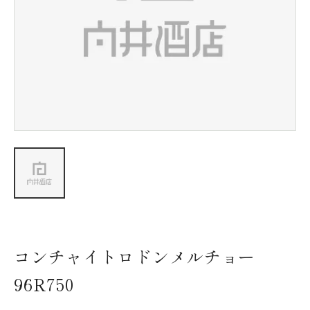
新着情報
会社情報
採用情報
お問い合わせ
コンチャイトロドンメルチョー
96R750