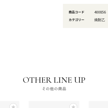
400856
商品コード
焼酎乙
カテゴリー
その他の商品