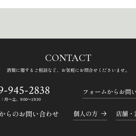
CONTACT
酒類に関するご相談など、
お気軽にお問合せくださいませ。
9-945-2838
フォームからお問
月～土、9:00～19:30
Eからのお問い合わせ
個人の方
店舗・