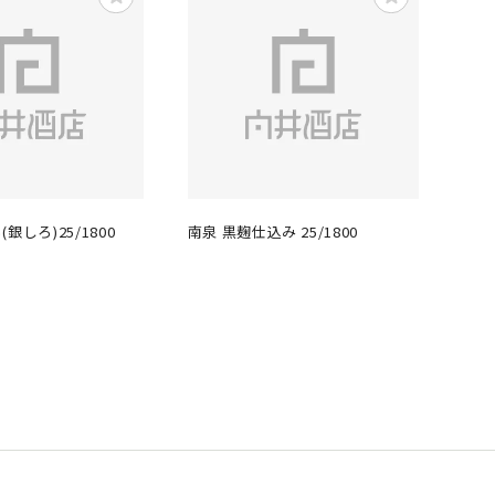
銀しろ)25/1800
南泉 黒麹仕込み 25/1800