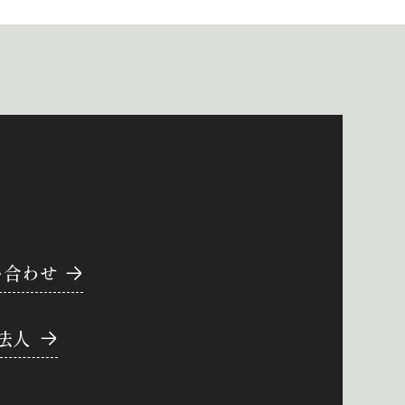
い合わせ
法人