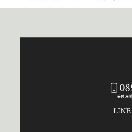
08
受付時間：
LIN