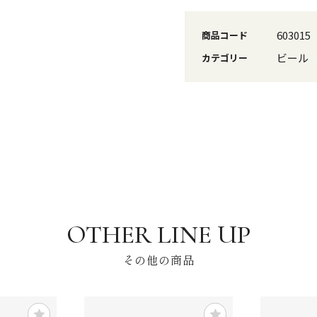
603015
商品コード
ビール
カテゴリー
その他の商品