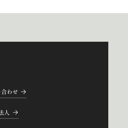
い合わせ
法人