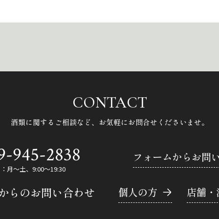
CONTACT
酒類に関するご相談など、
お気軽にお問合せくださいませ。
9-945-2838
フォームからお問
月～土、9:00～19:30
Eからのお問い合わせ
個人の方
店舗・