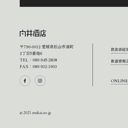
〒790-0012
愛媛県松山市湊町
飲食店経
2丁目5番地6
TEL：
089-945-2838
新着情報
FAX：089-932-1903
ONLINE
© 2025 mukai.ne.jp