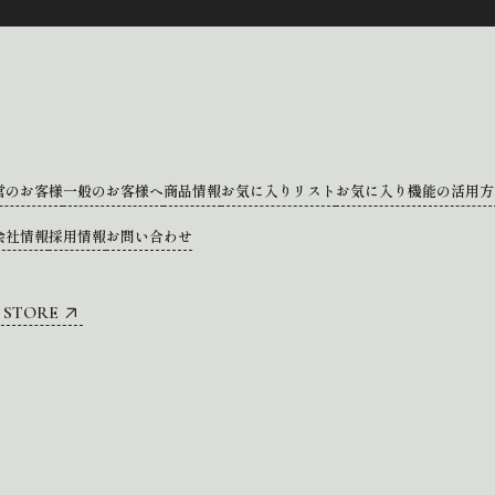
営のお客様
一般のお客様へ
商品情報
お気に入りリスト
お気に入り機能の活用方
会社情報
採用情報
お問い合わせ
 STORE