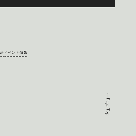
法
イベント情報
Page Top