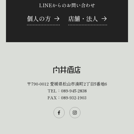
LINEからのお問い合わせ
個人の方
店舗・法人
〒790-0012
愛媛県松山市湊町2丁目5番地6
TEL：
089-945-2838
FAX：089-932-1903