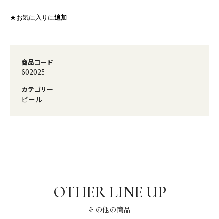
★お気に入りに
追加
商品コード
602025
カテゴリー
ビール
その他の商品