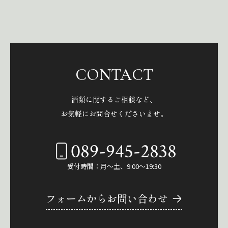
CONTACT
酒類に関するご相談など、
お気軽にお問合せくださいませ。
089-945-2838
受付時間：月～土、9:00～19:30
フォームからお問い合わせ