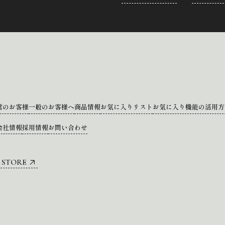
営のお客様
一般のお客様へ
商品情報
お気に入りリスト
お気に入り機能の活用方
会社情報
採用情報
お問い合わせ
 STORE