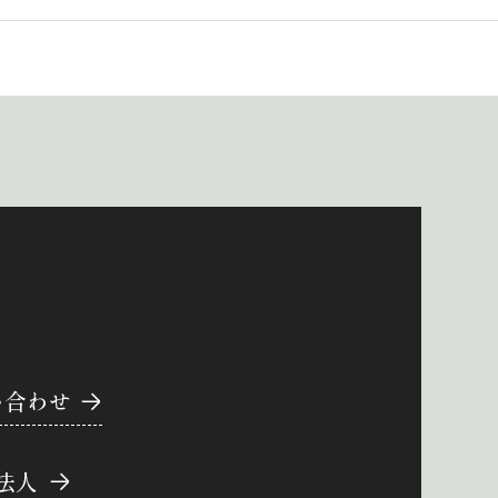
い合わせ
法人