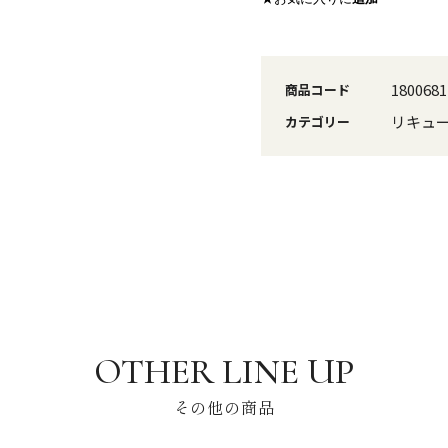
1800681
商品コード
リキュ
カテゴリー
その他の商品