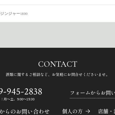
ジンジャー1800
CONTACT
酒類に関するご相談など、
お気軽にお問合せくださいませ。
9-945-2838
フォームからお問
月～土、9:00～19:30
Eからのお問い合わせ
個人の方
店舗・