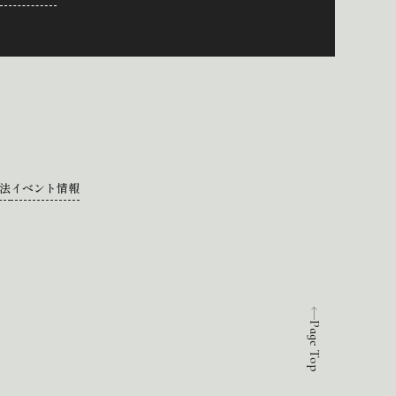
法
イベント情報
Page Top