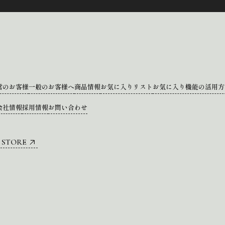
営のお客様
一般のお客様へ
商品情報
お気に入りリスト
お気に入り機能の活用方
会社情報
採用情報
お問い合わせ
 STORE