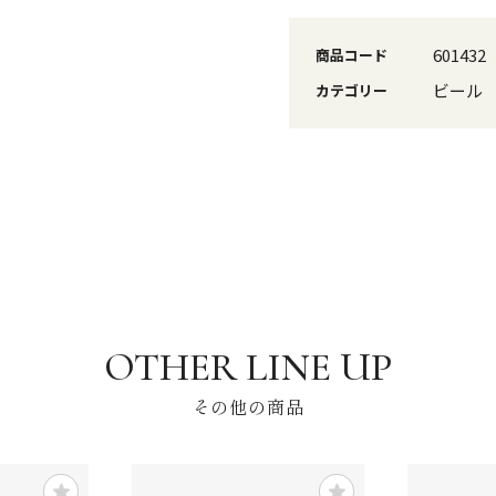
601432
商品コード
ビール
カテゴリー
その他の商品