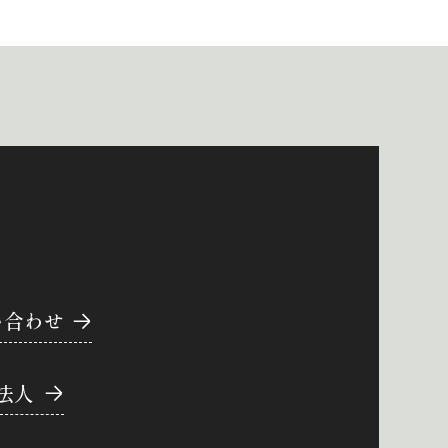
い合わせ
法人