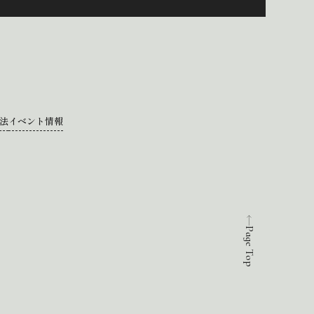
法
イベント情報
Page Top