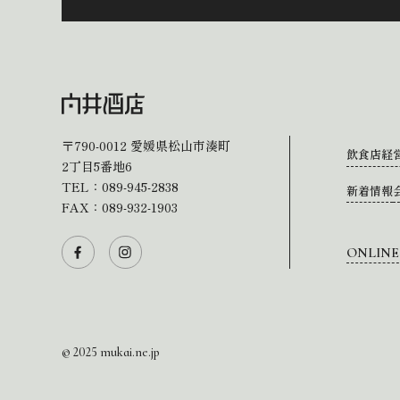
〒790-0012
愛媛県松山市湊町
飲食店経
2丁目5番地6
TEL：
089-945-2838
新着情報
FAX：089-932-1903
ONLINE
© 2025 mukai.ne.jp