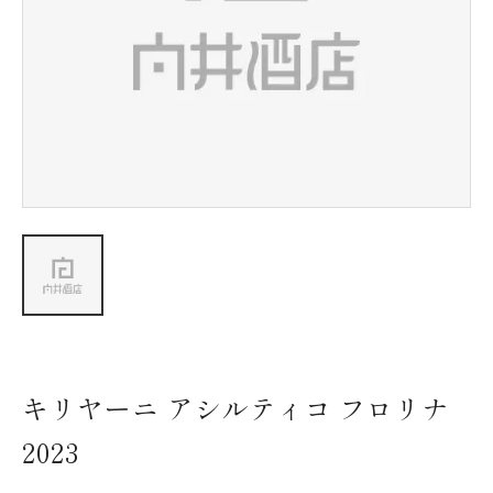
新着情報
会社情報
採用情報
お問い合わせ
キリヤーニ アシルティコ フロリナ
2023