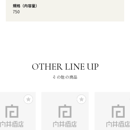
規格（内容量）
750
その他の商品