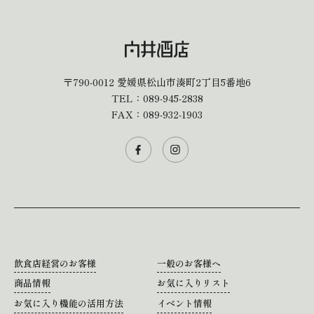
〒790-0012
愛媛県松山市湊町2丁目5番地6
TEL：
089-945-2838
FAX：089-932-1903
飲食店経営のお客様
一般のお客様へ
商品情報
お気に入りリスト
お気に入り機能の活用方法
イベント情報