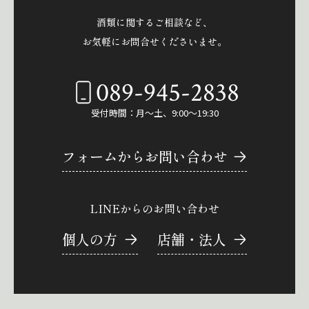
酒類に関するご相談など、
お気軽にお問合せくださいませ。
089-945-2838
受付時間：月～土、9:00～19:30
フォームからお問い合わせ
LINEからのお問い合わせ
個人の方
店舗・法人