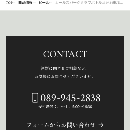
TOP
商品情報
ビール
カールスバーククラブボトル330*24瓶(DNK)
CONTACT
酒類に関するご相談など、
お気軽にお問合せくださいませ。
089-945-2838
受付時間：月～土、9:00～19:30
フォームからお問い合わせ