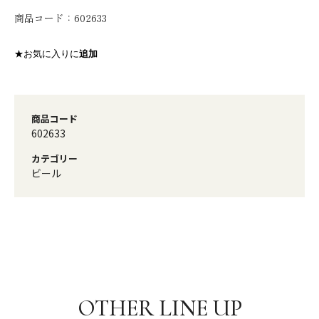
商品コード：
602633
★お気に入りに
追加
商品コード
602633
カテゴリー
ビール