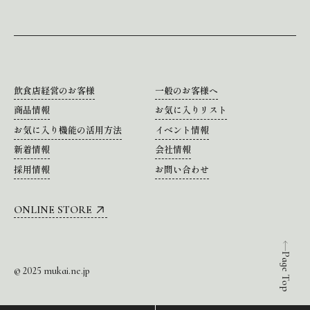
飲食店経営のお客様
一般のお客様へ
商品情報
お気に入りリスト
お気に入り機能の活用方法
イベント情報
新着情報
会社情報
採用情報
お問い合わせ
ONLINE STORE
Page Top
© 2025 mukai.ne.jp