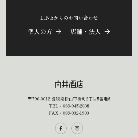
LINEからのお問い合わせ
個人の方
店舗・法人
〒790-0012
愛媛県松山市湊町2丁目5番地6
TEL：
089-945-2838
FAX：089-932-1903