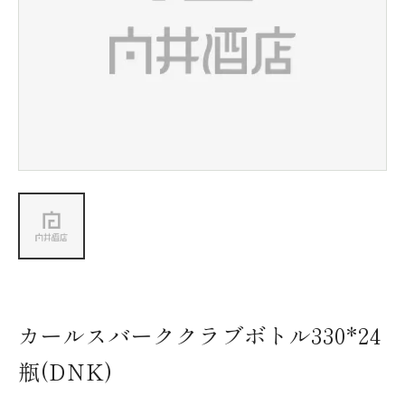
新着情報
会社情報
採用情報
お問い合わせ
カールスバーククラブボトル330*24
瓶(DNK)