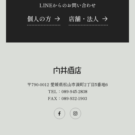
LINEからのお問い合わせ
個人の方
店舗・法人
〒790-0012
愛媛県松山市湊町2丁目5番地6
TEL：
089-945-2838
FAX：089-932-1903