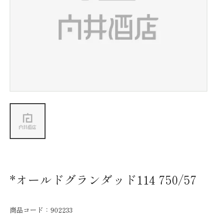
新着情報
会社情報
採用情報
お問い合わせ
*オールドグランダッド114 750/57
商品コード：
902233