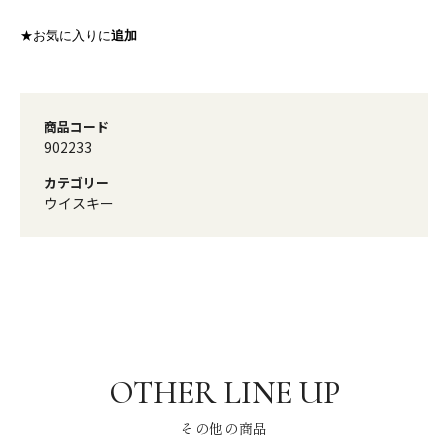
★お気に入りに
追加
商品コード
902233
カテゴリー
ウイスキー
その他の商品