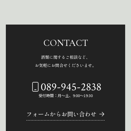
CONTACT
酒類に関するご相談など、
お気軽にお問合せくださいませ。
089-945-2838
受付時間：月～土、9:00～19:30
フォームからお問い合わせ