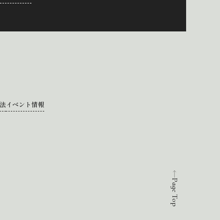
法
イベント情報
Page Top