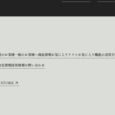
営のお客様
一般のお客様へ
商品情報
お気に入りリスト
お気に入り機能の活用方
会社情報
採用情報
お問い合わせ
 STORE