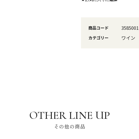
3585001
商品コード
ワイン
カテゴリー
その他の商品