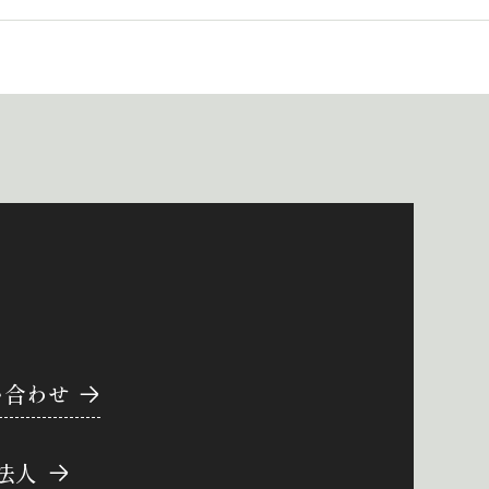
い合わせ
法人