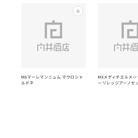
Mbマーレマンニュム マウロシャ
MXメディチエルメ
ルドネ
ーリレッジアーノセ