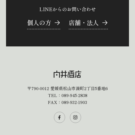
LINEからのお問い合わせ
個人の方
店舗・法人
〒790-0012
愛媛県松山市湊町2丁目5番地6
TEL：
089-945-2838
FAX：089-932-1903