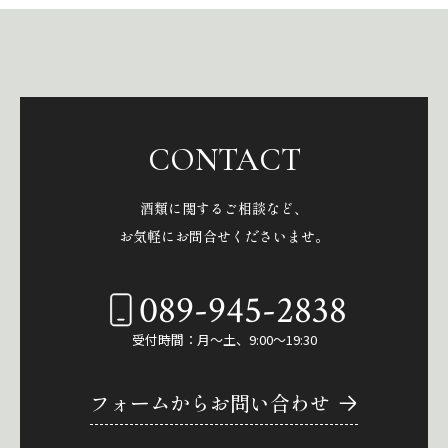
CONTACT
酒類に関するご相談など、
お気軽にお問合せくださいませ。
089-945-2838
受付時間：月～土、9:00～19:30
フォームからお問い合わせ