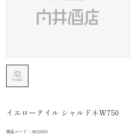
新着情報
会社情報
採用情報
お問い合わせ
イエローテイル シャルドネW750
商品コード：
3823003