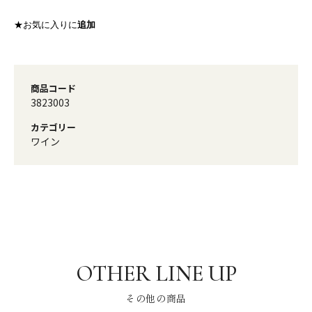
★お気に入りに
追加
商品コード
3823003
カテゴリー
ワイン
その他の商品