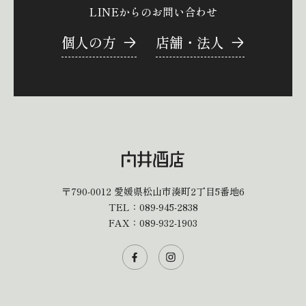
LINEからのお問い合わせ
個人の方
店舗・法人
〒790-0012
愛媛県松山市湊町2丁目5番地6
TEL：
089-945-2838
FAX：089-932-1903