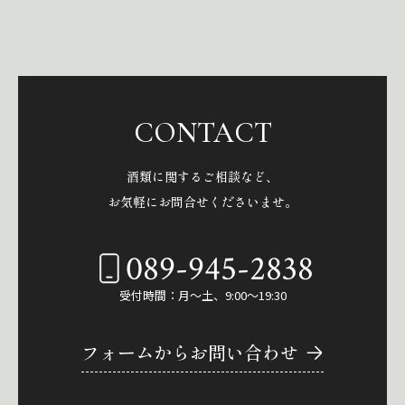
CONTACT
酒類に関するご相談など、
お気軽にお問合せくださいませ。
089-945-2838
受付時間：月～土、9:00～19:30
フォームからお問い合わせ