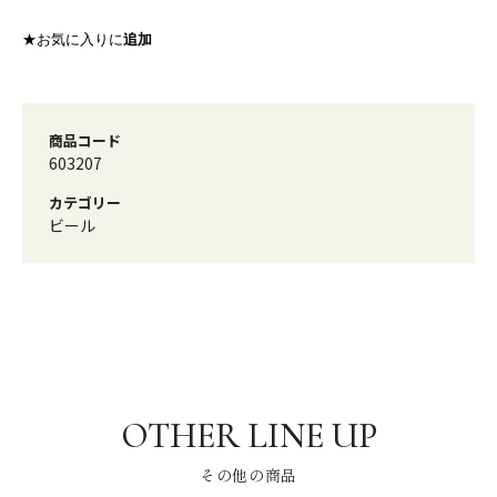
★お気に入りに
追加
商品コード
603207
カテゴリー
ビール
その他の商品