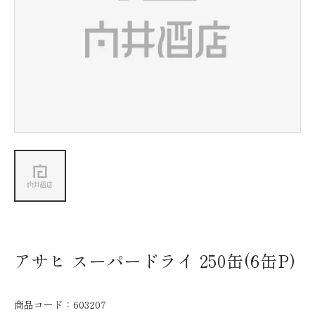
新着情報
会社情報
採用情報
お問い合わせ
アサヒ スーパードライ 250缶(6缶P)
商品コード：
603207