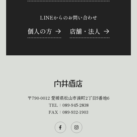
LINEからのお問い合わせ
個人の方
店舗・法人
〒790-0012
愛媛県松山市湊町2丁目5番地6
TEL：
089-945-2838
FAX：089-932-1903