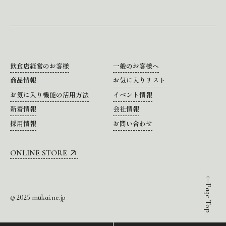
飲食店経営のお客様
一般のお客様へ
商品情報
お気に入りリスト
お気に入り機能の活用方法
イベント情報
新着情報
会社情報
採用情報
お問い合わせ
ONLINE STORE
Page Top
© 2025 mukai.ne.jp