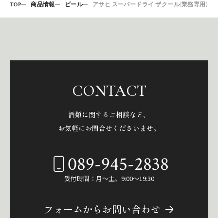
TOP
商品情報
ビール
アサヒ スーパードライ ザクール(業務専用)
CONTACT
酒類に関するご相談など、
お気軽にお問合せくださいませ。
089-945-2838
受付時間：月～土、9:00～19:30
フォームからお問い合わせ