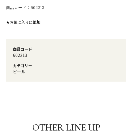
商品コード：
602213
★お気に入りに
追加
商品コード
602213
カテゴリー
ビール