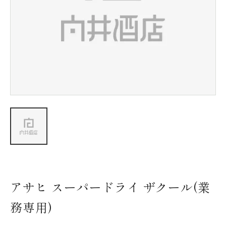
新着情報
会社情報
採用情報
お問い合わせ
アサヒ スーパードライ ザクール(業
務専用)