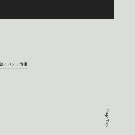
法
イベント情報
Page Top