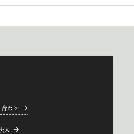
い合わせ
法人