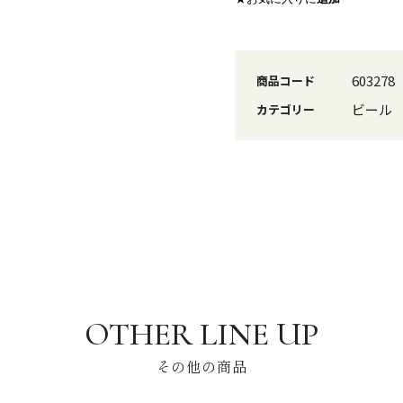
603278
商品コード
ビール
カテゴリー
その他の商品