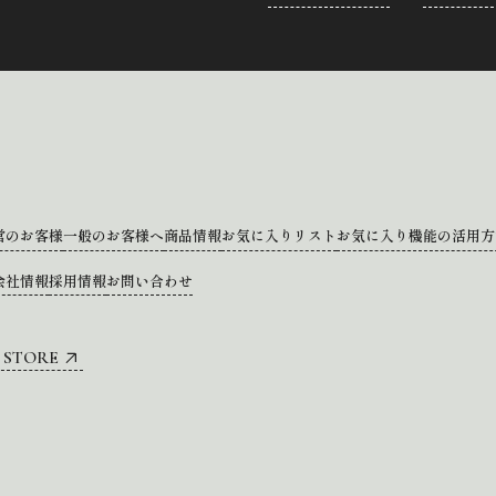
営のお客様
一般のお客様へ
商品情報
お気に入りリスト
お気に入り機能の活用方
会社情報
採用情報
お問い合わせ
 STORE