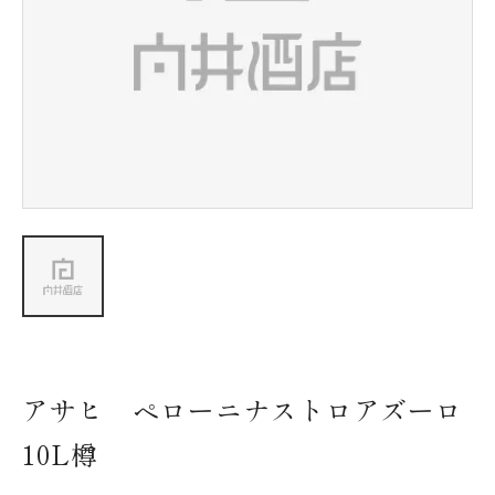
新着情報
会社情報
採用情報
お問い合わせ
アサヒ ペローニナストロアズーロ
10L樽