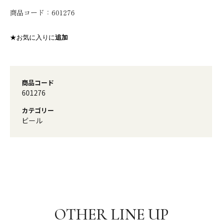
商品コード：
601276
★お気に入りに
追加
商品コード
601276
カテゴリー
ビール