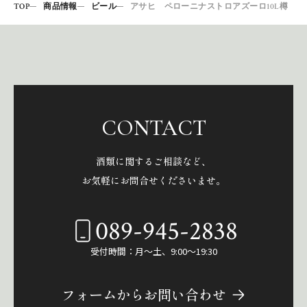
TOP
商品情報
ビール
アサヒ ペローニナストロアズーロ10L樽
CONTACT
酒類に関するご相談など、
お気軽にお問合せくださいませ。
089-945-2838
受付時間：月～土、9:00～19:30
フォームからお問い合わせ