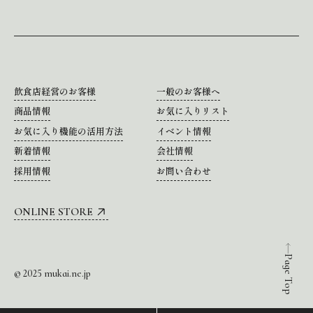
飲食店経営のお客様
一般のお客様へ
商品情報
お気に入りリスト
お気に入り機能の活用方法
イベント情報
新着情報
会社情報
採用情報
お問い合わせ
ONLINE STORE
Page Top
© 2025 mukai.ne.jp