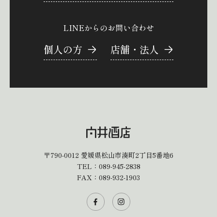
LINEからのお問い合わせ
個人の方
店舗・法人
〒790-0012
愛媛県松山市湊町2丁目5番地6
TEL：
089-945-2838
FAX：089-932-1903