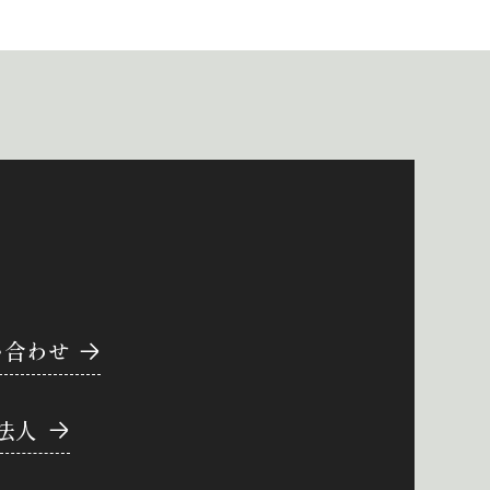
い合わせ
法人