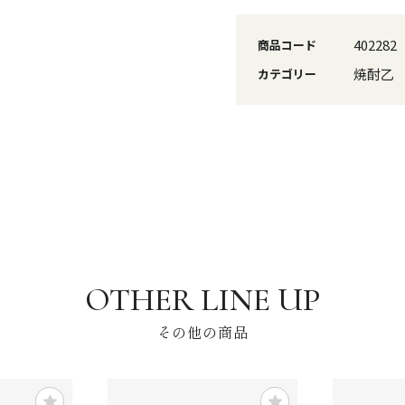
402282
商品コード
焼酎乙
カテゴリー
その他の商品