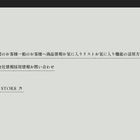
営のお客様
一般のお客様へ
商品情報
お気に入りリスト
お気に入り機能の活用方
会社情報
採用情報
お問い合わせ
 STORE