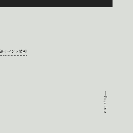
法
イベント情報
Page Top