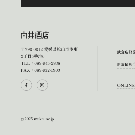
〒790-0012
愛媛県松山市湊町
飲食店経
2丁目5番地6
TEL：
089-945-2838
新着情報
FAX：089-932-1903
ONLINE
© 2025 mukai.ne.jp