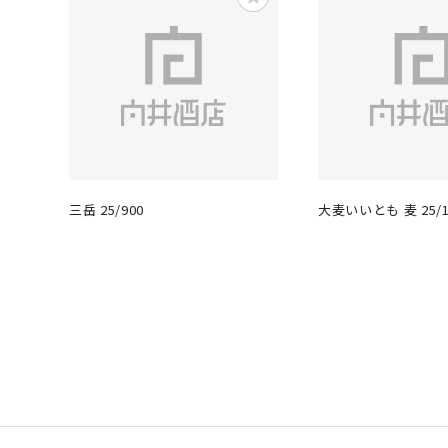
三岳 25/900
大麦いいとも 麦 25/1