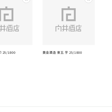
25/1800
黄金酒造 東五 芋 25/1800