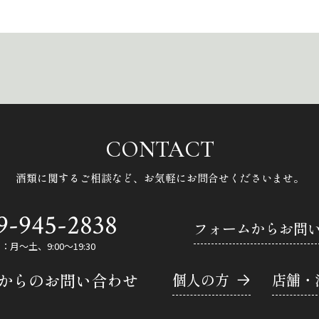
CONTACT
酒類に関するご相談など、
お気軽にお問合せくださいませ。
9-945-2838
フォームからお問
月～土、9:00～19:30
Eからのお問い合わせ
個人の方
店舗・