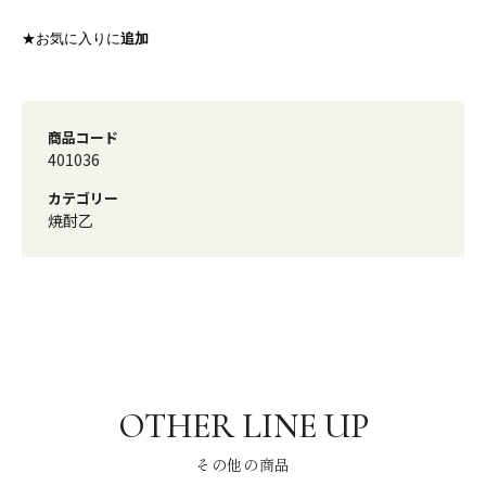
★お気に入りに
追加
商品コード
401036
カテゴリー
焼酎乙
その他の商品