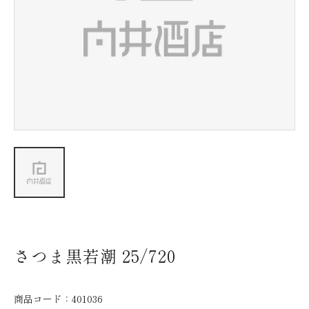
新着情報
会社情報
採用情報
お問い合わせ
さつま黒若潮 25/720
商品コード：
401036