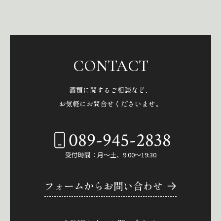
CONTACT
酒類に関するご相談など、
お気軽にお問合せくださいませ。
089-945-2838
受付時間：月～土、9:00～19:30
フォームからお問い合わせ