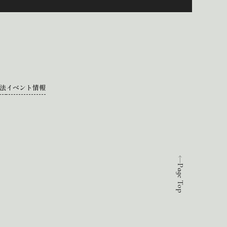
法
イベント情報
Page Top