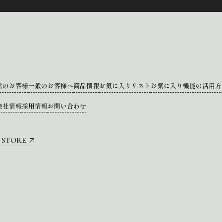
営のお客様
一般のお客様へ
商品情報
お気に入りリスト
お気に入り機能の活用方
会社情報
採用情報
お問い合わせ
 STORE