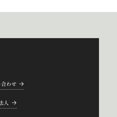
い合わせ
法人