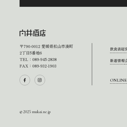
〒790-0012
愛媛県松山市湊町
飲食店経
2丁目5番地6
TEL：
089-945-2838
新着情報
FAX：089-932-1903
ONLINE
© 2025 mukai.ne.jp