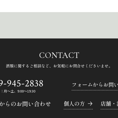
CONTACT
酒類に関するご相談など、
お気軽にお問合せくださいませ。
9-945-2838
フォームからお問
月～土、9:00～19:30
Eからのお問い合わせ
個人の方
店舗・