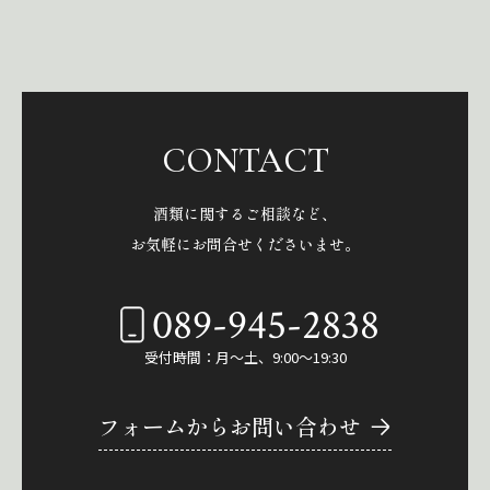
CONTACT
酒類に関するご相談など、
お気軽にお問合せくださいませ。
089-945-2838
受付時間：月～土、9:00～19:30
フォームからお問い合わせ