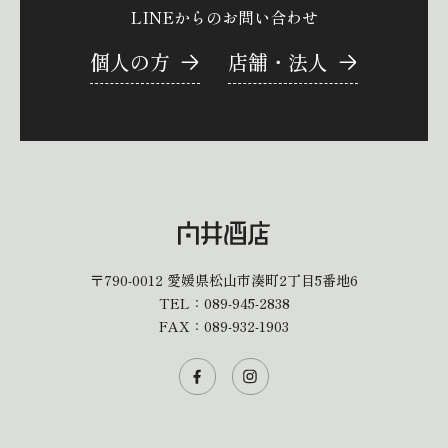
LINEからのお問い合わせ
個人の方
店舗・法人
〒790-0012
愛媛県松山市湊町2丁目5番地6
TEL：
089-945-2838
FAX：089-932-1903