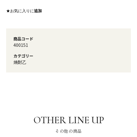
★お気に入りに
追加
商品コード
400151
カテゴリー
焼酎乙
その他の商品