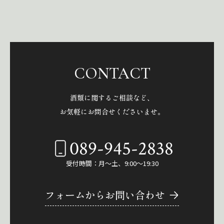
CONTACT
酒類に関するご相談など、
お気軽にお問合せくださいませ。
089-945-2838
受付時間：月～土、9:00～19:30
フォームからお問い合わせ