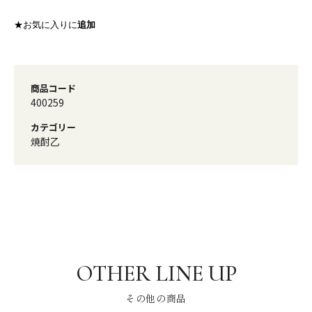
★お気に入りに
追加
商品コード
400259
カテゴリー
焼酎乙
その他の商品