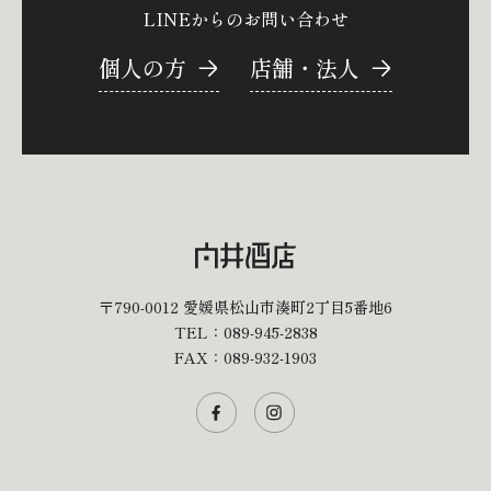
LINEからのお問い合わせ
個人の方
店舗・法人
〒790-0012
愛媛県松山市湊町2丁目5番地6
TEL：
089-945-2838
FAX：089-932-1903