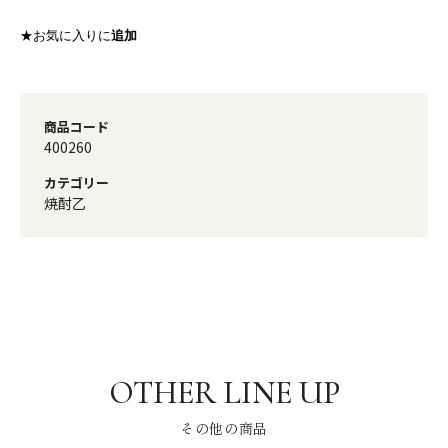
★お気に入りに
追加
商品コード
400260
カテゴリー
焼酎乙
その他の商品