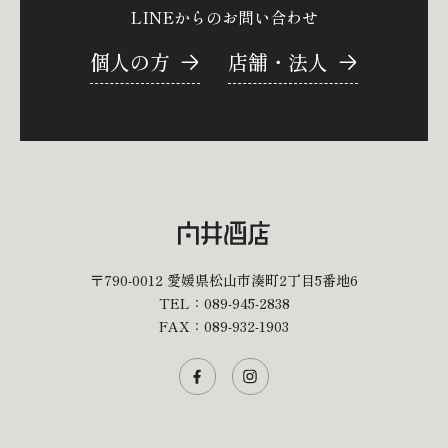
LINEからのお問い合わせ
個人の方
店舗・法人
〒790-0012
愛媛県松山市湊町2丁目5番地6
TEL：
089-945-2838
FAX：089-932-1903