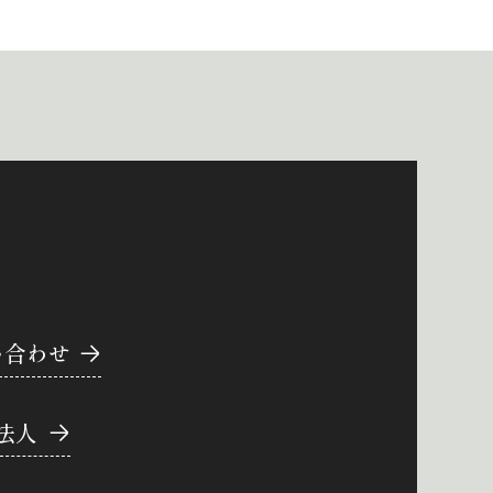
い合わせ
法人