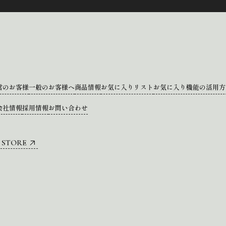
営のお客様
一般のお客様へ
商品情報
お気に入りリスト
お気に入り機能の活用方
会社情報
採用情報
お問い合わせ
 STORE