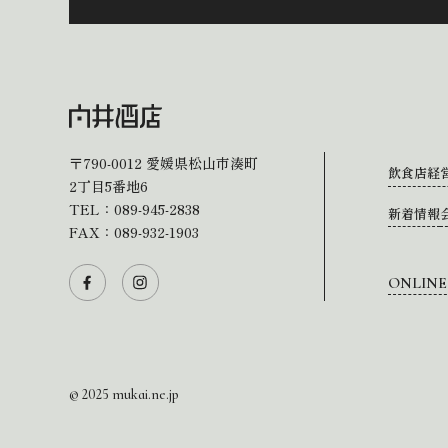
〒790-0012
愛媛県松山市湊町
飲食店経
2丁目5番地6
TEL：
089-945-2838
新着情報
FAX：089-932-1903
ONLINE
© 2025 mukai.ne.jp