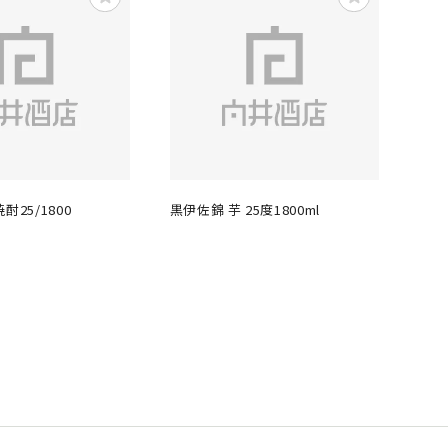
酎25/1800
黒伊佐錦 芋 25度1800ml