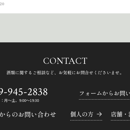
20
CONTACT
酒類に関するご相談など、
お気軽にお問合せくださいませ。
9-945-2838
フォームからお問
月～土、9:00～19:30
Eからのお問い合わせ
個人の方
店舗・