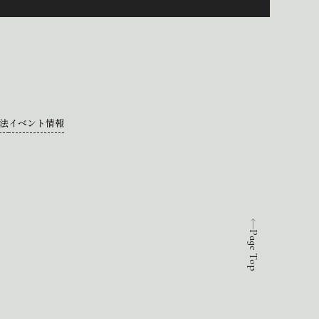
法
イベント情報
Page Top