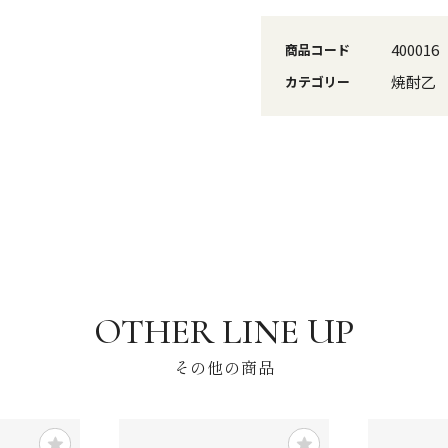
400016
商品コード
焼酎乙
カテゴリー
その他の商品