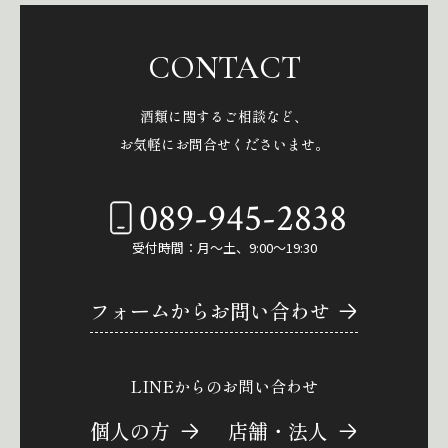
CONTACT
酒類に関するご相談など、
お気軽にお問合せくださいませ。
089-945-2838
受付時間：月～土、9:00～19:30
フォームからお問い合わせ
LINEからのお問い合わせ
個人の方
店舗・法人