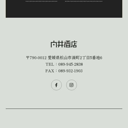
〒790-0012
愛媛県松山市湊町2丁目5番地6
TEL：
089-945-2838
FAX：089-932-1903