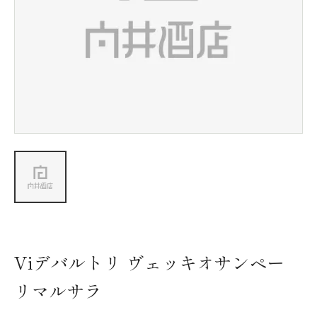
新着情報
会社情報
採用情報
お問い合わせ
Viデバルトリ ヴェッキオサンペー
リマルサラ