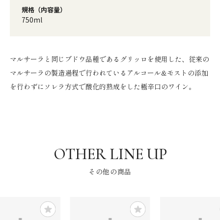
規格（内容量）
750ml
マルサーラと同じブドウ品種であるグリッロを使用した、従来の
マルサーラの製造過程で行われているアルコール&モストの添加
を行わずにソレラ方式で酸化的熟成をした極辛口のワイン。
その他の商品