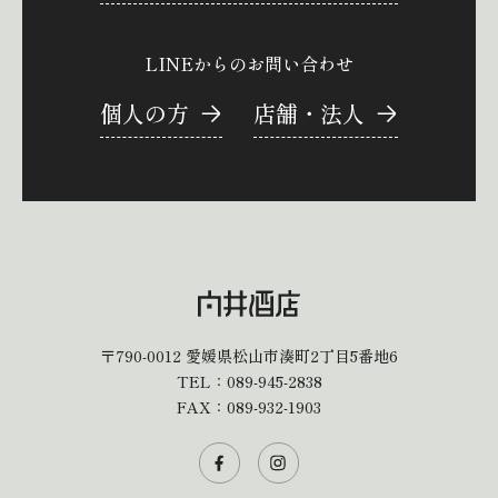
LINEからのお問い合わせ
個人の方
店舗・法人
〒790-0012
愛媛県松山市湊町2丁目5番地6
TEL：
089-945-2838
FAX：089-932-1903