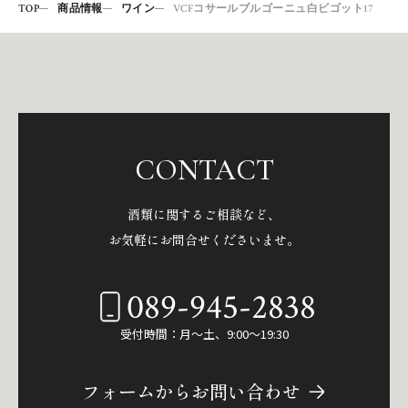
TOP
商品情報
ワイン
VCFコサールブルゴーニュ白ビゴット17
CONTACT
酒類に関するご相談など、
お気軽にお問合せくださいませ。
089-945-2838
受付時間：月～土、9:00～19:30
フォームからお問い合わせ