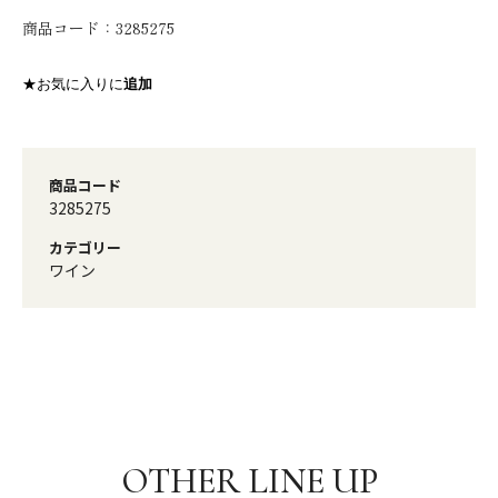
商品コード：
3285275
★お気に入りに
追加
商品コード
3285275
カテゴリー
ワイン