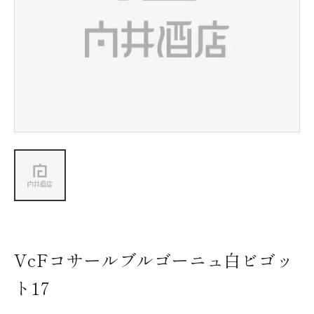
新着情報
会社情報
採用情報
お問い合わせ
VcFコサールブルゴーニュ白ビゴッ
ト17