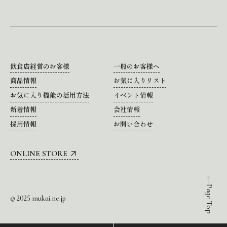
飲食店経営のお客様
一般のお客様へ
商品情報
お気に入りリスト
お気に入り機能の活用方法
イベント情報
新着情報
会社情報
採用情報
お問い合わせ
ONLINE STORE
Page Top
© 2025 mukai.ne.jp