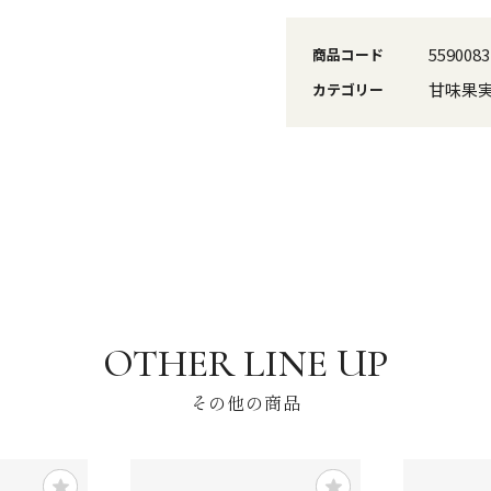
5590083
商品コード
甘味果
カテゴリー
その他の商品