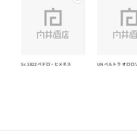
Sc 1822 ペドロ・ヒメネス
UN ベルトラ オロロ