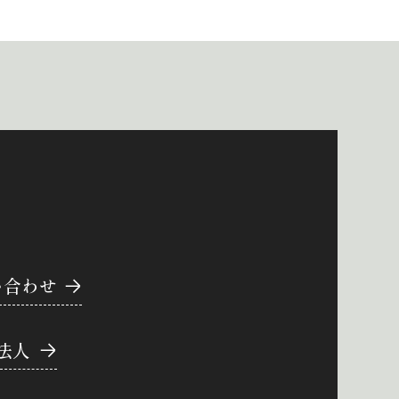
い合わせ
法人