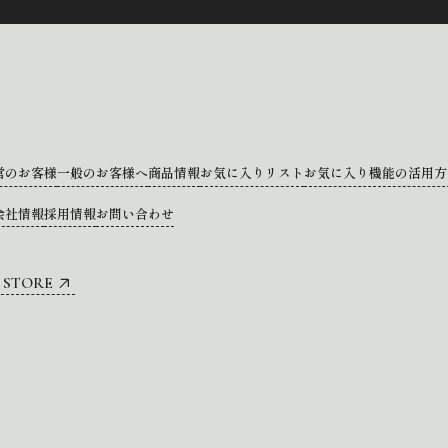
営のお客様
一般のお客様へ
商品情報
お気に入りリスト
お気に入り機能の活用方
会社情報
採用情報
お問い合わせ
 STORE