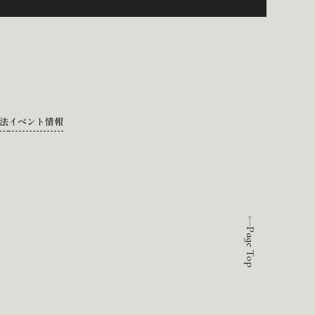
法
イベント情報
Page Top