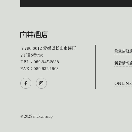
〒790-0012
愛媛県松山市湊町
飲食店経
2丁目5番地6
TEL：
089-945-2838
新着情報
FAX：089-932-1903
ONLINE
© 2025 mukai.ne.jp