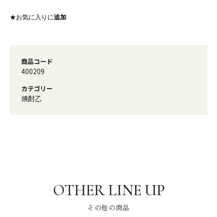
★お気に入りに
追加
商品コード
400209
カテゴリー
焼酎乙
その他の商品