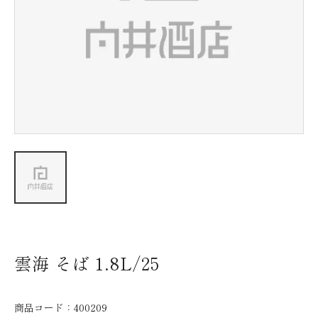
新着情報
会社情報
採用情報
お問い合わせ
雲海 そば 1.8L/25
商品コード：
400209