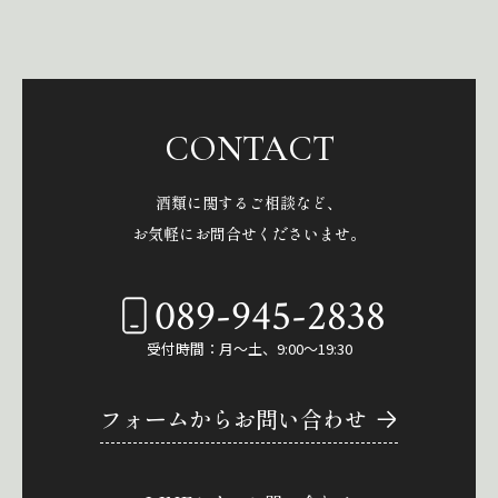
CONTACT
酒類に関するご相談など、
お気軽にお問合せくださいませ。
089-945-2838
受付時間：月～土、9:00～19:30
フォームからお問い合わせ