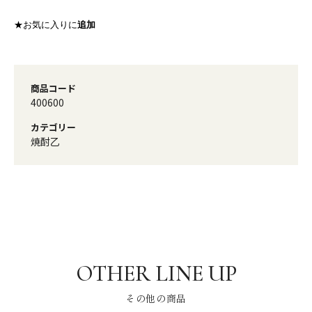
★お気に入りに
追加
商品コード
400600
カテゴリー
焼酎乙
その他の商品