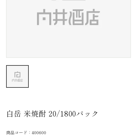
新着情報
会社情報
採用情報
お問い合わせ
白岳 米焼酎 20/1800パック
商品コード：
400600