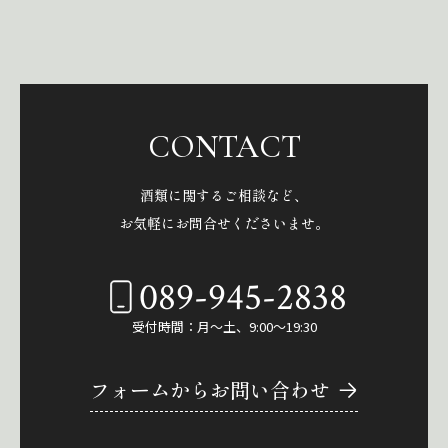
CONTACT
酒類に関するご相談など、
お気軽にお問合せくださいませ。
089-945-2838
受付時間：月～土、9:00～19:30
フォームからお問い合わせ