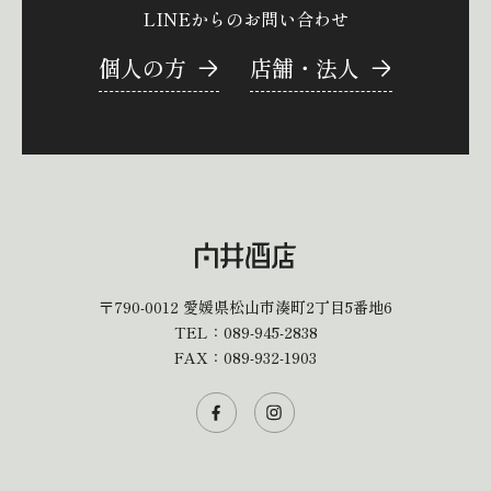
LINEからのお問い合わせ
個人の方
店舗・法人
〒790-0012
愛媛県松山市湊町2丁目5番地6
TEL：
089-945-2838
FAX：089-932-1903