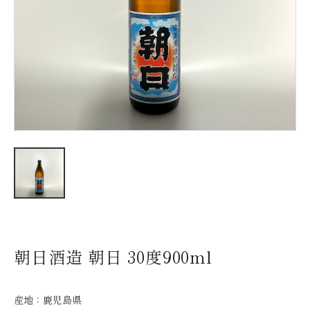
新着情報
会社情報
採用情報
お問い合わせ
朝日酒造 朝日 30度900ml
産地：
鹿児島県