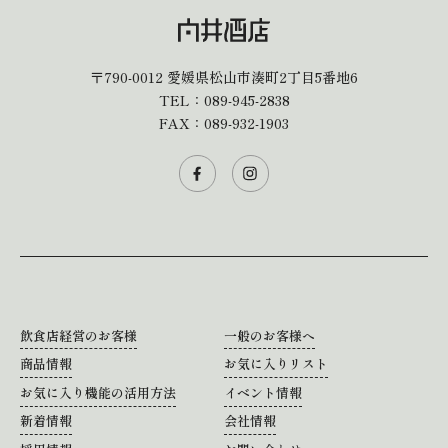
〒790-0012
愛媛県松山市湊町2丁目5番地6
TEL：
089-945-2838
FAX：089-932-1903
飲食店経営のお客様
一般のお客様へ
商品情報
お気に入りリスト
お気に入り機能の活用方法
イベント情報
新着情報
会社情報