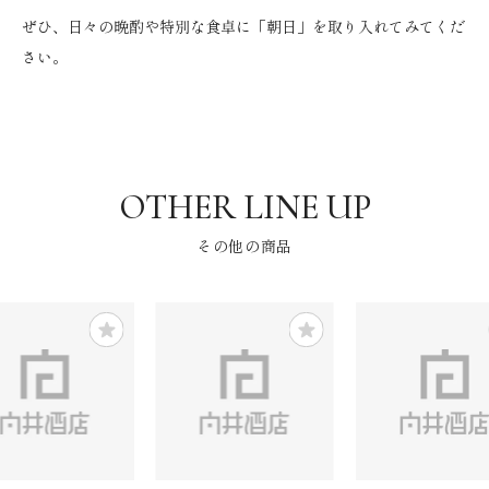
ぜひ、日々の晩酌や特別な食卓に「朝日」を取り入れてみてくだ
さい。
その他の商品