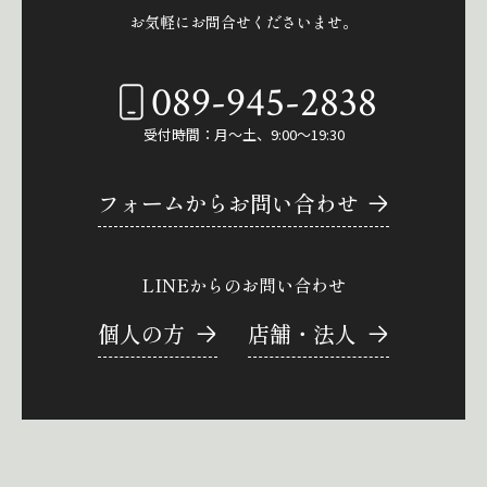
お気軽にお問合せくださいませ。
089-945-2838
受付時間：月～土、9:00～19:30
フォームからお問い合わせ
LINEからのお問い合わせ
個人の方
店舗・法人