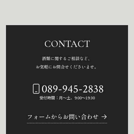
CONTACT
酒類に関するご相談など、
お気軽にお問合せくださいませ。
089-945-2838
受付時間：月～土、9:00～19:30
フォームからお問い合わせ