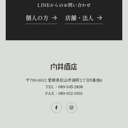
LINEからのお問い合わせ
個人の方
店舗・法人
〒790-0012
愛媛県松山市湊町2丁目5番地6
TEL：
089-945-2838
FAX：089-932-1903