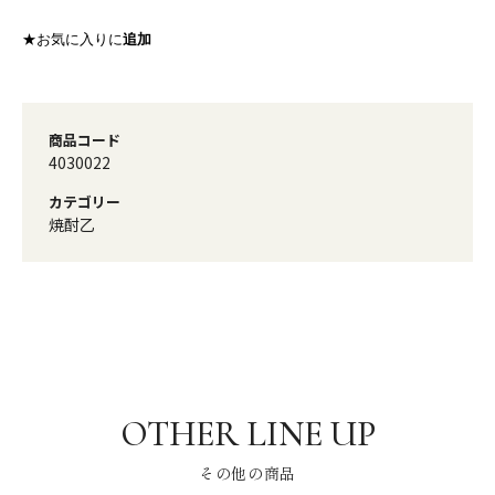
★お気に入りに
追加
商品コード
4030022
カテゴリー
焼酎乙
その他の商品