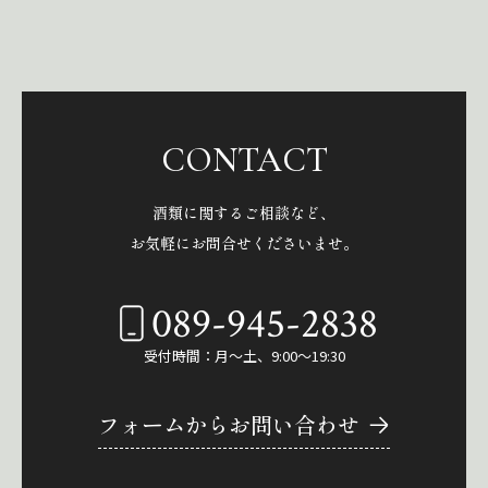
CONTACT
酒類に関するご相談など、
お気軽にお問合せくださいませ。
089-945-2838
受付時間：月～土、9:00～19:30
フォームからお問い合わせ