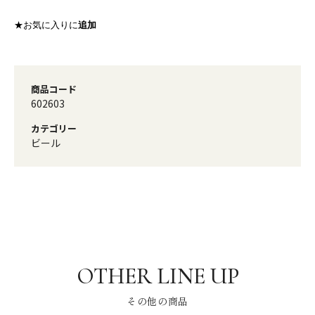
★お気に入りに
追加
商品コード
602603
カテゴリー
ビール
その他の商品