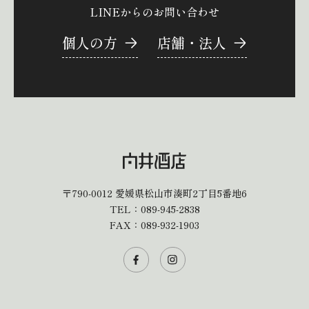
LINEからのお問い合わせ
個人の方
店舗・法人
〒790-0012
愛媛県松山市湊町2丁目5番地6
TEL：
089-945-2838
FAX：089-932-1903