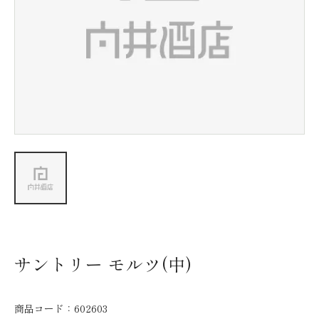
新着情報
会社情報
採用情報
お問い合わせ
サントリー モルツ(中)
商品コード：
602603