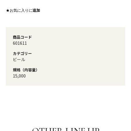
★お気に入りに
追加
商品コード
601611
カテゴリー
ビール
規格（内容量）
15,000