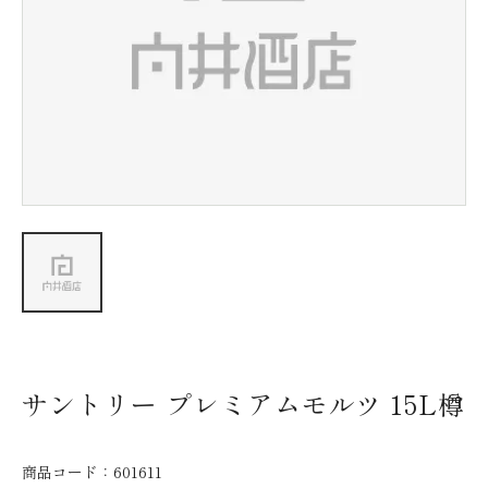
新着情報
会社情報
採用情報
お問い合わせ
サントリー プレミアムモルツ 15L樽
商品コード：
601611