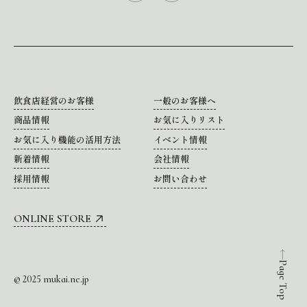
飲食店経営のお客様
一般のお客様へ
商品情報
お気に入りリスト
お気に入り機能の活用方法
イベント情報
新着情報
会社情報
採用情報
お問い合わせ
ONLINE STORE
Page Top
© 2025 mukai.ne.jp