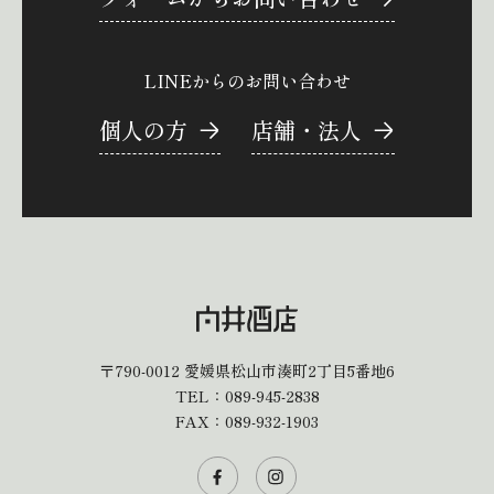
LINEからのお問い合わせ
個人の方
店舗・法人
〒790-0012
愛媛県松山市湊町2丁目5番地6
TEL：
089-945-2838
FAX：089-932-1903