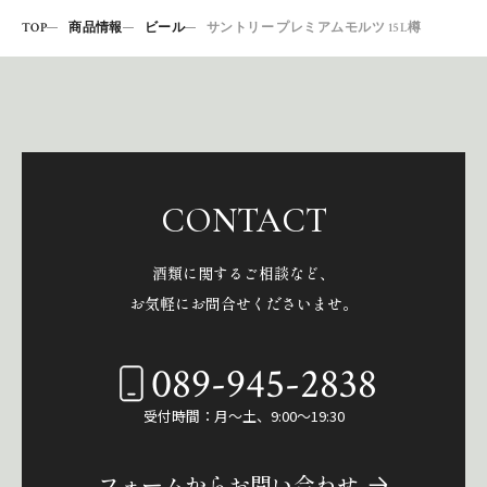
TOP
商品情報
ビール
サントリー プレミアムモルツ 15L樽
CONTACT
酒類に関するご相談など、
お気軽にお問合せくださいませ。
089-945-2838
受付時間：月～土、9:00～19:30
フォームからお問い合わせ