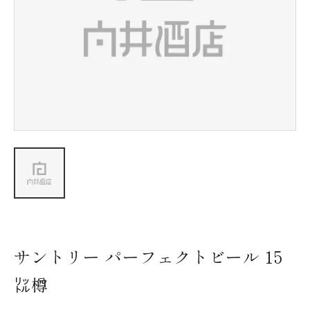
新着情報
会社情報
採用情報
お問い合わせ
サントリー パーフェクトビール 15
㍑樽