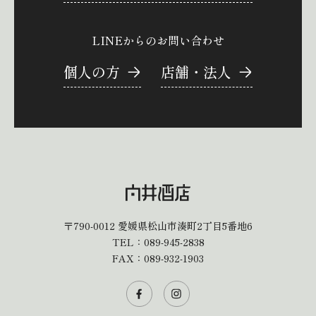
LINEからのお問い合わせ
個人の方
店舗・法人
〒790-0012
愛媛県松山市湊町2丁目5番地6
TEL：
089-945-2838
FAX：089-932-1903