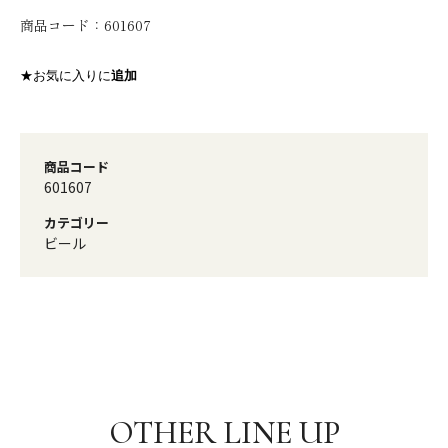
商品コード：
601607
★お気に入りに
追加
商品コード
601607
カテゴリー
ビール