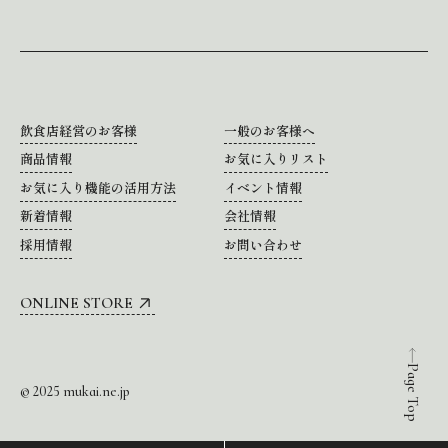
飲食店経営のお客様
一般のお客様へ
商品情報
お気に入りリスト
お気に入り機能の活用方法
イベント情報
新着情報
会社情報
採用情報
お問い合わせ
ONLINE STORE
Page Top
© 2025 mukai.ne.jp