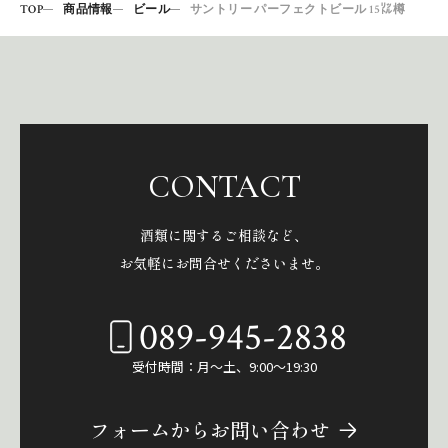
TOP
商品情報
ビール
サントリー パーフェクトビール 15㍑樽
CONTACT
酒類に関するご相談など、
お気軽にお問合せくださいませ。
089-945-2838
受付時間：月～土、9:00～19:30
フォームからお問い合わせ