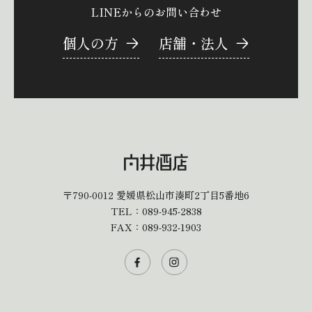
LINEからのお問い合わせ
個人の方
店舗・法人
〒790-0012
愛媛県松山市湊町2丁目5番地6
TEL：
089-945-2838
FAX：089-932-1903