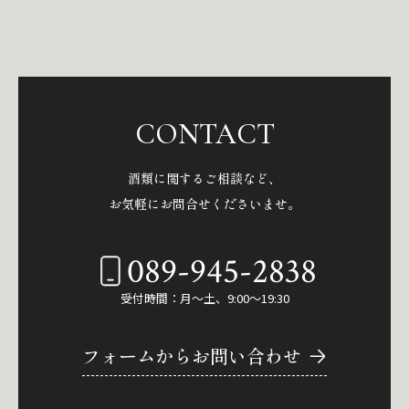
CONTACT
酒類に関するご相談など、
お気軽にお問合せくださいませ。
089-945-2838
受付時間：月～土、9:00～19:30
フォームからお問い合わせ