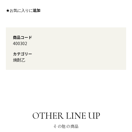
★お気に入りに
追加
商品コード
400302
カテゴリー
焼酎乙
その他の商品