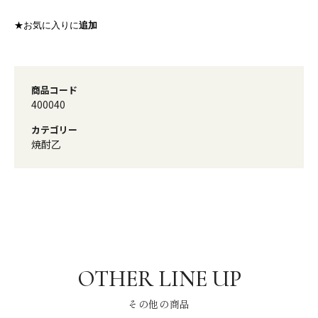
★お気に入りに
追加
商品コード
400040
カテゴリー
焼酎乙
その他の商品