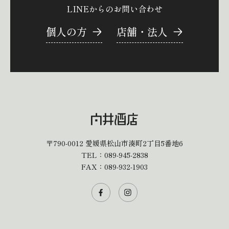
LINEからのお問い合わせ
個人の方
店舗・法人
〒790-0012
愛媛県松山市湊町2丁目5番地6
TEL：
089-945-2838
FAX：089-932-1903