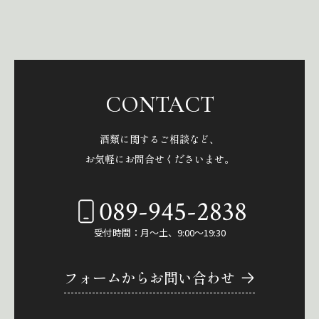
CONTACT
酒類に関するご相談など、
お気軽にお問合せくださいませ。
089-945-2838
受付時間：月～土、9:00～19:30
フォームからお問い合わせ