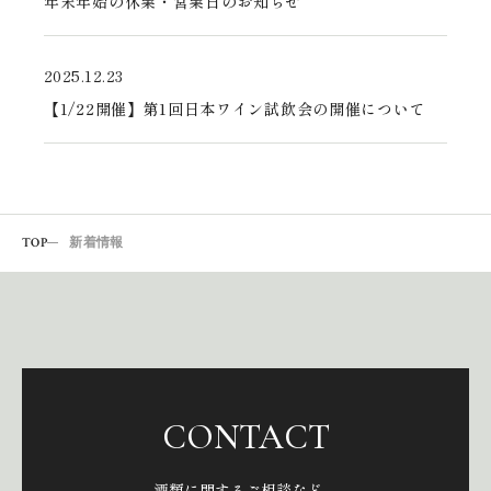
年末年始の休業・営業日のお知らせ
2025.12.23
【1/22開催】第1回日本ワイン試飲会の開催について
TOP
新着情報
CONTACT
酒類に関するご相談など、