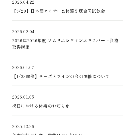
新着情報
2026.04.22
【5/28】日本酒セミナー&銘醸５蔵合同試飲会
会社情報
採用情報
2026.02.04
2026年2026年度 ソムリエ＆ワインエキスパート資格
お問い合わせ
取得講座
2026.01.07
【1/23開催】チーズとワインの会の開催について
2026.01.05
祝日における休業のお知らせ
2025.12.26