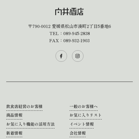
〒790-0012
愛媛県松山市湊町2丁目5番地6
TEL：
089-945-2838
FAX：089-932-1903
飲食店経営のお客様
一般のお客様へ
商品情報
お気に入りリスト
お気に入り機能の活用方法
イベント情報
新着情報
会社情報