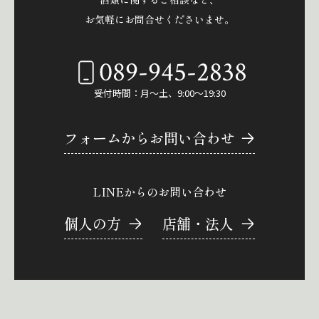
お気軽にお問合せくださいませ。
089-945-2838
受付時間：月～土、9:00～19:30
フォームからお問い合わせ
LINEからのお問い合わせ
個人の方
店舗・法人