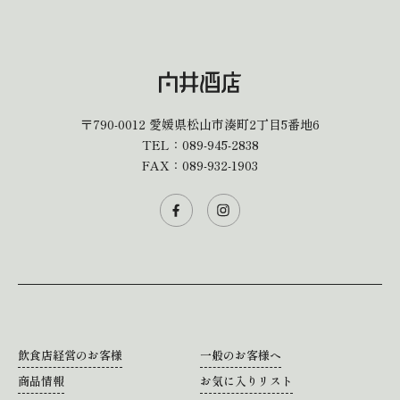
〒790-0012
愛媛県松山市湊町2丁目5番地6
TEL：
089-945-2838
FAX：089-932-1903
飲食店経営のお客様
一般のお客様へ
商品情報
お気に入りリスト