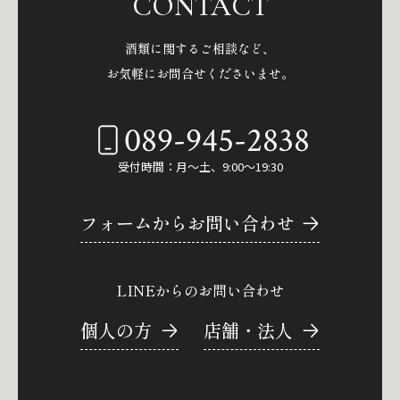
CONTACT
酒類に関するご相談など、
お気軽にお問合せくださいませ。
089-945-2838
受付時間：月～土、9:00～19:30
フォームからお問い合わせ
LINEからのお問い合わせ
個人の方
店舗・法人