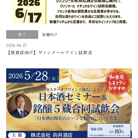
新着情報
会社情報
採用情報
終了
店舗向け
2026.06.17
お問い合わせ
【飲食店向け】ヴァンクールワイン試飲会